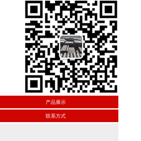
产品展示
联系方式