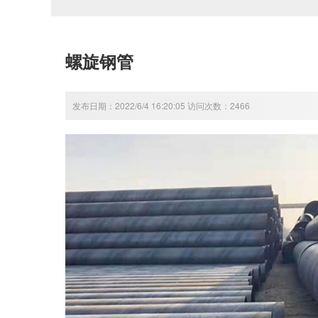
螺旋钢管
发布日期：2022/6/4 16:20:05 访问次数：2466