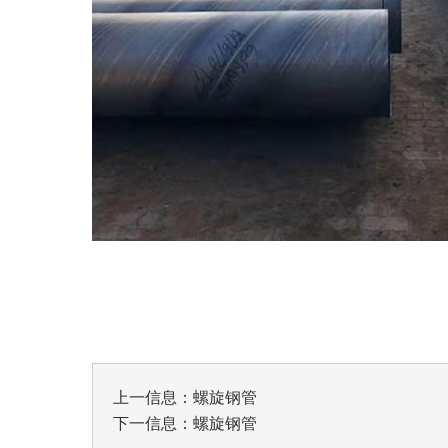
上一信息：
螺旋钢管
下一信息：
螺旋钢管