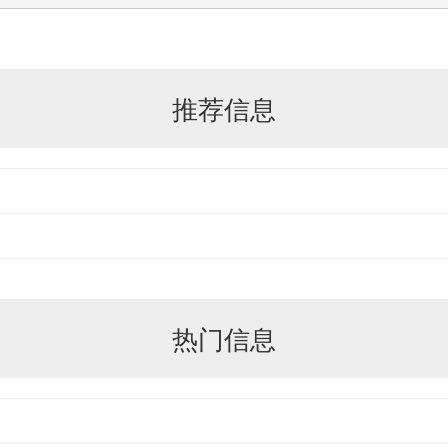
推荐信息
热门信息