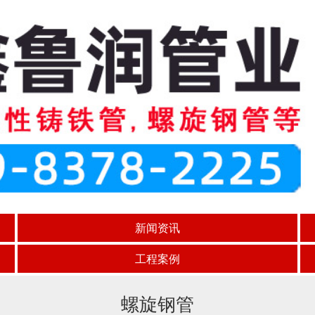
新闻资讯
工程案例
螺旋钢管