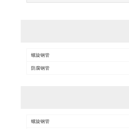
螺旋钢管
防腐钢管
螺旋钢管