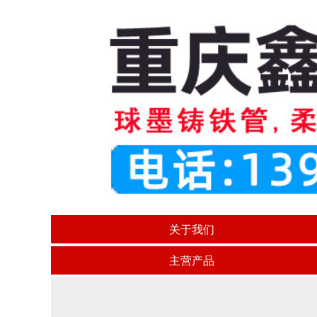
关于我们
主营产品